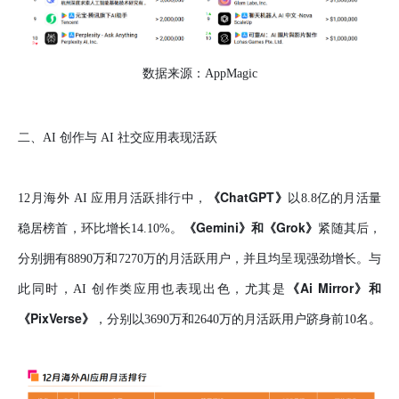
数据来源：AppMagic
二、AI 创作与 AI 社交应用表现活跃
《ChatGPT》
12月海外 AI 应用月活跃排行中，
以8.8亿的月活量
《Gemini》和《Grok》
稳居榜首，环比增长14.10%。
紧随其后，
分别拥有8890万和7270万的月活跃用户，并且均呈现强劲增长。与
《Ai Mirror》和
此同时，AI 创作类应用也表现出色，尤其是
《PixVerse》
，分别以3690万和2640万的月活跃用户跻身前10名。