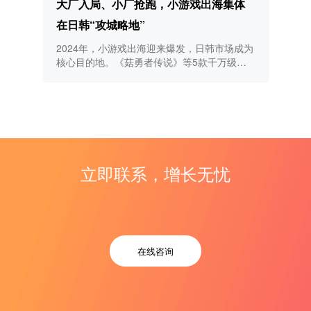
大厂入局、小厂抢跑，小游戏出海集体
在日韩“攻城略地”
2024年，小游戏出海迎来爆发，日韩市场成为
核心目的地。《菇勇者传说》等5款千万级手
游表现亮眼，依靠本土化推广和长线运营策
略，成功吸引大量玩家并取得显著收入。
立即联系，增长无忧
在线咨询