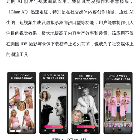
元的 AI 照片与视频编辑应用。凭借其简易操作和创意模板，
《Glam AI》迅速走红，特别是在社交媒体内容创作领域。通过 AI
生图、短视频生成及虚拟形象同步口型等功能，用户能够制作引人
注目的视觉效果，极大地提高了内容生产效率和质量。该应用不仅
在美国 iOS 摄影与录像下载榜单上名列前茅，也成为了社交媒体上
的潮流工具。