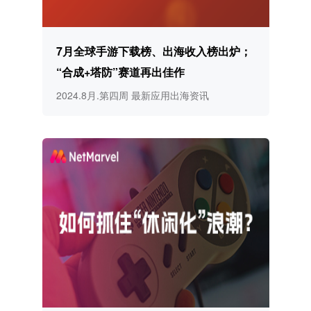
7月全球手游下载榜、出海收入榜出炉；
“合成+塔防”赛道再出佳作
2024.8月.第四周 最新应用出海资讯