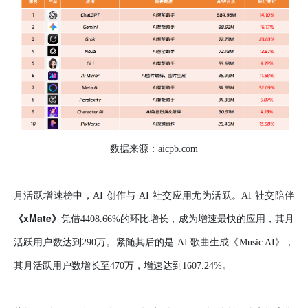
数据来源：aicpb.com
月活跃增速榜中，AI 创作与 AI 社交应用尤为活跃。AI 社交陪伴
《xMate》
凭借4408.66%的环比增长，成为增速最快的应用，其月
活跃用户数达到290万。紧随其后的是 AI 歌曲生成《Music AI》，
其月活跃用户数增长至470万，增速达到1607.24%。