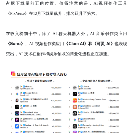
占据下载量前五的位置。值得注意的是，AI视频创作工具
《PixVerse》在12月下载量飙升，排名跃升至第六。
在收入榜前十中，除了 AI 聊天机器人外，AI 音乐创作类应用
《Suno》
《Clam AI》和《可灵 AI》
、AI 视频创作类应用
也表现
突出，AI 技术在创作和娱乐领域的商业化进程正在加速。