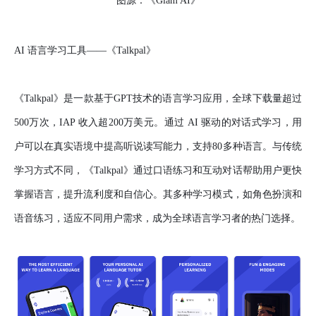
图源：《Glam AI》
AI 语言学习工具——《Talkpal》
《Talkpal》是一款基于GPT技术的语言学习应用，全球下载量超过
500万次，IAP 收入超200万美元。通过 AI 驱动的对话式学习，用
户可以在真实语境中提高听说读写能力，支持80多种语言。与传统
学习方式不同，《Talkpal》通过口语练习和互动对话帮助用户更快
掌握语言，提升流利度和自信心。其多种学习模式，如角色扮演和
语音练习，适应不同用户需求，成为全球语言学习者的热门选择。