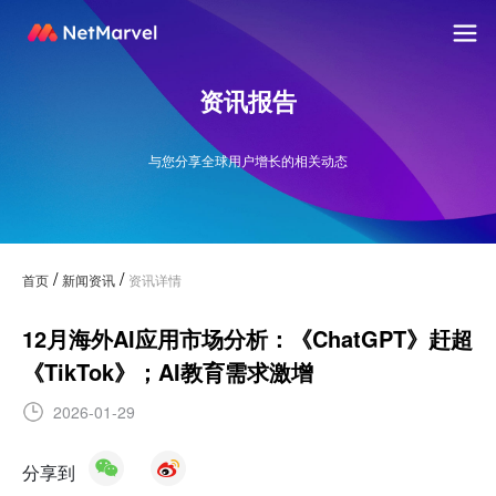
资讯报告
与您分享全球用户增长的相关动态
/
/
首页
新闻资讯
资讯详情
12月海外AI应用市场分析：《ChatGPT》赶超
《TikTok》；AI教育需求激增
2026-01-29
分享到