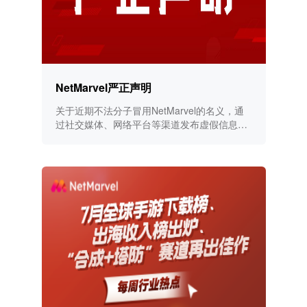
NetMarvel严正声明
关于近期不法分子冒用NetMarvel的名义，通
过社交媒体、网络平台等渠道发布虚假信息的
严正声明！