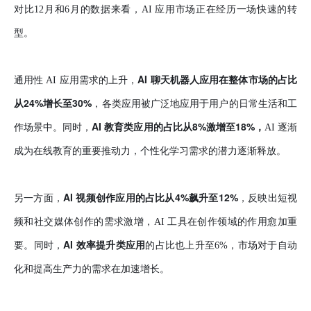
对比12月和6月的数据来看，AI 应用市场正在经历一场快速的转
型。
AI 聊天机器人应用在整体市场的占比
通用性 AI 应用需求的上升，
从24%增长至30%
，各类应用被广泛地应用于用户的日常生活和工
AI 教育类应用的占比从8%激增至18%，
作场景中。同时，
AI 逐渐
成为在线教育的重要推动力，个性化学习需求的潜力逐渐释放。
AI 视频创作应用的占比从4%飙升至12%
另一方面，
，反映出短视
频和社交媒体创作的需求激增，AI 工具在创作领域的作用愈加重
AI 效率提升类应用
要。同时，
的占比也上升至6%，市场对于自动
化和提高生产力的需求在加速增长。