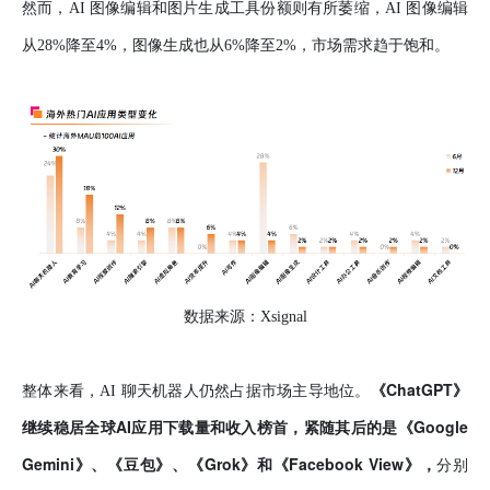
然而，AI 图像编辑和图片生成工具份额则有所萎缩，AI 图像编辑
从28%降至4%，图像生成也从6%降至2%，市场需求趋于饱和。
数据来源：Xsignal
《ChatGPT》
整体来看，AI 聊天机器人仍然占据市场主导地位。
继续稳居全球AI应用下载量和收入榜首，紧随其后的是《Google
Gemini》、《豆包》、《Grok》和《Facebook View》，
分别