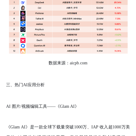
数据来源：aicpb.com
三、热门AI应用分析
AI 图片/视频编辑工具——《Glam AI》
《Glam AI》是一款全球下载量突破1000万、IAP 收入超1000万美