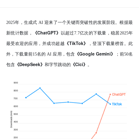
2025年，生成式 AI 迎来了一个关键而突破性的发展阶段。根据最
《ChatGPT》
新统计数据，
以超过7.7亿次的下载量，稳居2025年
《TikTok》
最受欢迎的应用，并成功超越
，登顶下载量榜首。此
《Google Gemini》
外，下载量前15名的 AI 应用，包含
；前50名
《DeepSeek》
《Cici》
包含
和字节跳动的
。