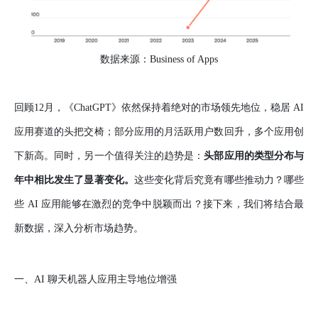
数据来源：Business of Apps
回顾12月，《ChatGPT》依然保持着绝对的市场领先地位，稳居 AI
应用赛道的头把交椅；部分应用的月活跃用户数回升，多个应用创
头部应用的类型分布与
下新高。同时，另一个值得关注的趋势是：
年中相比发生了显著变化。
这些变化背后究竟有哪些推动力？哪些
些 AI 应用能够在激烈的竞争中脱颖而出？接下来，我们将结合最
新数据，深入分析市场趋势。
一、AI 聊天机器人应用主导地位增强