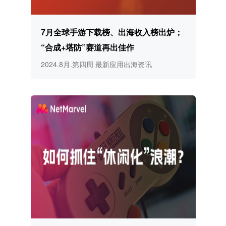
7月全球手游下载榜、出海收入榜出炉；
“合成+塔防”赛道再出佳作
2024.8月.第四周 最新应用出海资讯