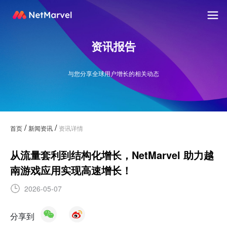
资讯报告
与您分享全球用户增长的相关动态
/
/
首页
新闻资讯
资讯详情
从流量套利到结构化增长，NetMarvel 助力越
南游戏应用实现高速增长！
2026-05-07
分享到