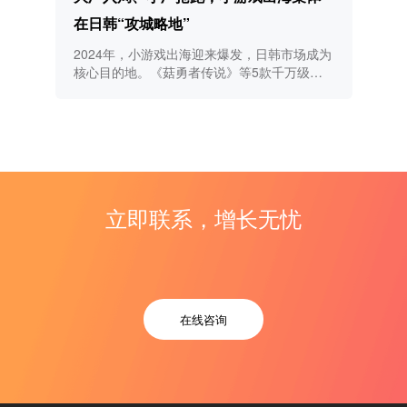
在日韩“攻城略地”
2024年，小游戏出海迎来爆发，日韩市场成为
核心目的地。《菇勇者传说》等5款千万级手
游表现亮眼，依靠本土化推广和长线运营策
略，成功吸引大量玩家并取得显著收入。
立即联系，增长无忧
在线咨询