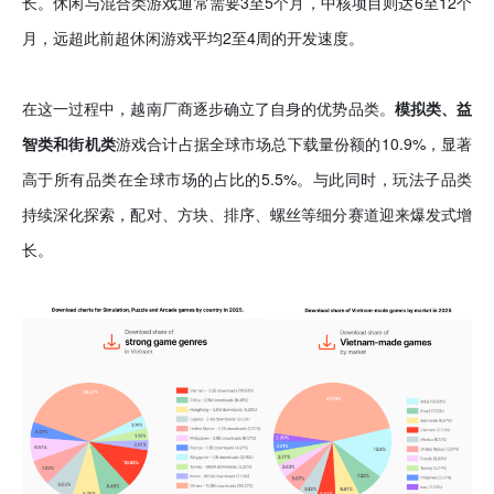
长。休闲与混合类游戏通常需要3至5个月，中核项目则达6至12个
月，远超此前超休闲游戏平均2至4周的开发速度。
在这一过程中，越南厂商逐步确立了自身的优势品类。
模拟类、益
智类和街机类
游戏合计占据全球市场总下载量份额的10.9%，显著
高于所有品类在全球市场的占比的5.5%。与此同时，玩法子品类
持续深化探索，配对、方块、排序、螺丝等细分赛道迎来爆发式增
长。