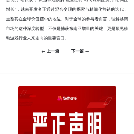
增长”，越南开发者正通过混合变现的探索与精细化营销的迭代，
重塑其在全球价值链中的地位。对于全球的参与者而言，理解越南
市场的这种深度转型，不仅是捕获东南亚增量的关键，更是预见移
动游戏行业未来走向的重要窗口。
← 上一篇
下一篇 →