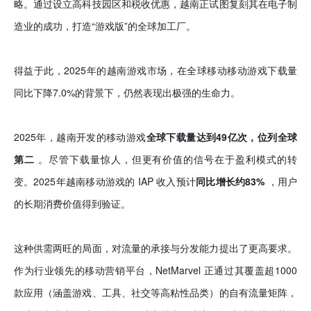
略。通过设立高科技园区和税收优惠，越南正试图复刻其在电子制
造业的成功，打造“游戏版”的全球加工厂。
得益于此，2025年的越南游戏市场，在全球移动移动游戏下载量
同比下降7.0%的背景下，仍然表现出极强的生命力。
2025年，越南开发的移动游戏
全球下载量达到49亿次
，位列全球
第二
。尽管下载量惊人，但更有价值的信号在于盈利模式的转
变。2025年越南移动游戏的 IAP 收入预计
同比增长约83%
，用户
的长期消费价值得到验证。
这种供需两旺的局面，对流量的承接与分发能力提出了更高要求。
作为行业领先的移动营销平台，NetMarvel 正通过其覆盖超1000
款应用（涵盖游戏、工具、社交等高粘性品类）的自有流量矩阵，