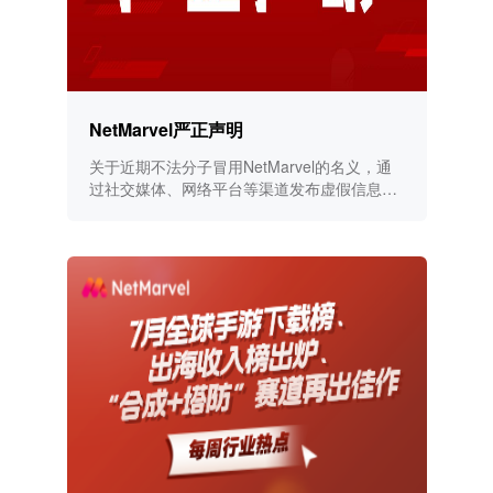
NetMarvel严正声明
关于近期不法分子冒用NetMarvel的名义，通
过社交媒体、网络平台等渠道发布虚假信息的
严正声明！