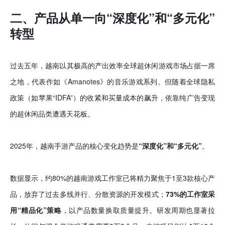
二、产品从单一向“深度化”和“多元化”
转型
过去五年，越南以其极高的产出效率全球超休闲游戏市场占据一席
之地，代表作如《Amanotes》的音乐游戏系列。但随着全球隐私
政策（如苹果“IDFA”）的收紧和买量成本的飙升，依靠纯广告变现
的超休闲品类遭遇天花板。
2025年，越南手游产品的核心变化趋势是
“深度化”和“多元化”
。
数据显示，约80%的越南游戏工作室已将精力聚焦于1至3款核心产
品，放弃了过去多线并行、分散资源的开发模式；
73%的工作室采
用
“精品化”策略
，以产品数量换取质量提升。研发周期也显著拉