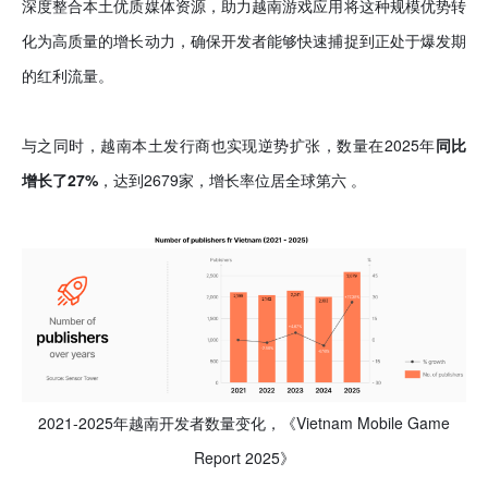
深度整合本土优质媒体资源，助力越南游戏应用将这种规模优势转
化为高质量的增长动力，确保开发者能够快速捕捉到正处于爆发期
的红利流量。
与之同时，越南本土发行商也实现逆势扩张，数量在2025年
同比
增长了27%
，达到2679家，增长率位居全球第六 。
2021-2025年越南开发者数量变化，《
Vietnam Mobile Game
Report 2025
》