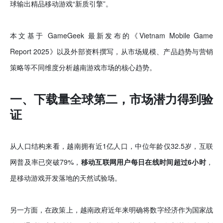
球输出精品移动游戏“新质引擎”。
本文基于 GameGeek 最新发布的《Vietnam Mobile Game
Report 2025》以及外部资料撰写，从市场规模、产品趋势与营销
策略等不同维度分析越南游戏市场的核心趋势。
一、下载量全球第二，市场潜力得到验
证
从人口结构来看，越南拥有近1亿人口，中位年龄仅32.5岁，互联
网普及率已突破79%，
移动互联网用户每日在线时间超过6小时
，
是移动游戏开发落地的天然试验场。
另一方面，在政策上，越南政府近年来明确将数字经济作为国家战