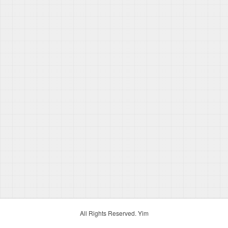
All Rights Reserved. Yim