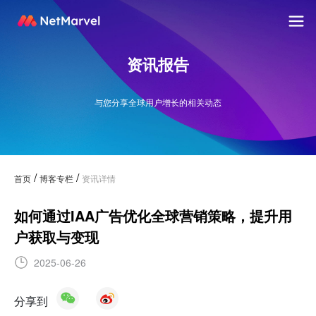
资讯报告
与您分享全球用户增长的相关动态
/
/
首页
博客专栏
资讯详情
如何通过IAA广告优化全球营销策略，提升用
户获取与变现
2025-06-26
分享到