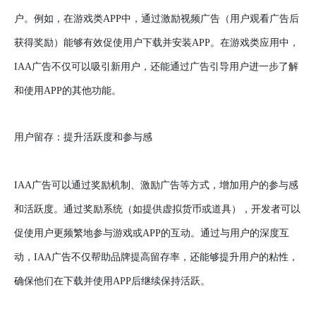
户。例如，在游戏类APP中，通过激励视频广告（用户观看广告后
获得奖励）能够有效促使用户下载并安装APP。在游戏类应用中，
IAA广告不仅可以吸引新用户，还能通过广告引导用户进一步了解
和使用APP的其他功能。
用户留存：提升活跃度和参与感
IAA广告可以通过奖励机制、激励广告等方式，增加用户的参与感
和活跃度。通过奖励系统（如提供虚拟货币或道具），开发者可以
促使用户更频繁地参与游戏或APP的互动。通过与用户的深度互
动，IAA广告不仅帮助品牌提高留存率，还能够提升用户的粘性，
确保他们在下载并使用APP后继续保持活跃。