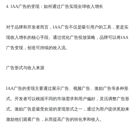
4. IAA广告的变现：如何通过广告实现全球收入增长
对于品牌和开发者而言，IAA广告不仅是吸引用户的工具，更是实
现收入增长的核心手段。通过优化广告投放策略，品牌可以将IAA
广告变现，创造可持续的收入流。
广告形式与收入来源
IAA广告的变现主要通过展示广告、视频广告、激励广告等多种形
式。开发者可以根据不同的市场需求和用户偏好，灵活调整广告形
式。激励广告是最受欢迎的变现形式之一，通过为用户提供奖励来
激励他们观看广告，从而提高广告的转化率和收入。