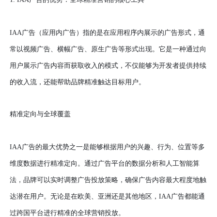
IAA广告（应用内广告）指的是在应用程序内展示的广告形式，通
常以视频广告、横幅广告、原生广告等形式出现。它是一种通过向
用户展示广告内容而获取收入的模式，不仅能够为开发者提供持续
的收入流，还能帮助品牌精准触达目标用户。
精准定向与全球覆盖
IAA广告的最大优势之一是能够根据用户的兴趣、行为、位置等多
维度数据进行精准定向。通过广告平台的数据分析和人工智能算
法，品牌可以实时调整广告投放策略，确保广告内容最大程度地触
达潜在用户。无论是在欧美、亚洲还是其他地区，IAA广告都能通
过跨国平台进行精准的全球营销投放。