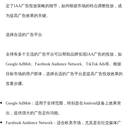
定了IAA广告投放策略的细节，如何根据市场的特点调整投放，成
为提高广告效果的关键。
选择合适的广告平台
全球有多个主流的广告平台可以帮助品牌实现IAA广告的投放，如
Google AdMob、Facebook Audience Network、TikTok Ads等。根据
目标市场的用户群体，选择合适的广告平台是提高广告投放效果的
首要步骤。
Google AdMob：适用于全球范围，特别是在Android设备上效果突
出，提供强大的广告定向功能。
Facebook Audience Network：适合欧美市场，尤其是在社交媒体广