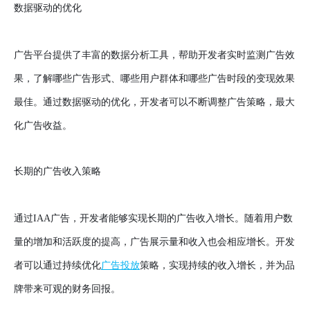
数据驱动的优化
广告平台提供了丰富的数据分析工具，帮助开发者实时监测广告效
果，了解哪些广告形式、哪些用户群体和哪些广告时段的变现效果
最佳。通过数据驱动的优化，开发者可以不断调整广告策略，最大
化广告收益。
长期的广告收入策略
通过IAA广告，开发者能够实现长期的广告收入增长。随着用户数
量的增加和活跃度的提高，广告展示量和收入也会相应增长。开发
者可以通过持续优化
广告投放
策略，实现持续的收入增长，并为品
牌带来可观的财务回报。