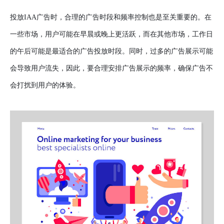
投放IAA广告时，合理的广告时段和频率控制也是至关重要的。在
一些市场，用户可能在早晨或晚上更活跃，而在其他市场，工作日
的午后可能是最适合的广告投放时段。同时，过多的广告展示可能
会导致用户流失，因此，要合理安排广告展示的频率，确保广告不
会打扰到用户的体验。