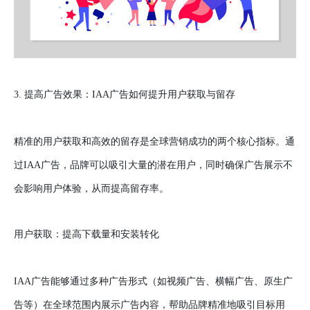
3. 提高广告效果：IAA广告如何提升用户获取与留存
精准的用户获取和高效的留存是全球营销成功的两个核心指标。通
过IAA广告，品牌可以吸引大量的潜在用户，同时确保广告展示不
会影响用户体验，从而提高留存率。
用户获取：提高下载量和安装转化
IAA广告能够通过多种广告形式（如视频广告、横幅广告、原生广
告等）在全球范围内展示广告内容，帮助品牌精准地吸引目标用