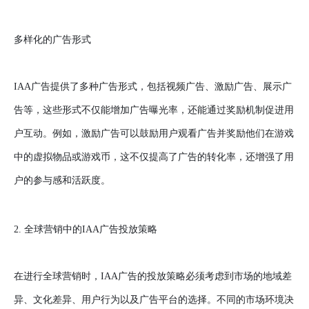
多样化的广告形式
IAA广告提供了多种广告形式，包括视频广告、激励广告、展示广
告等，这些形式不仅能增加广告曝光率，还能通过奖励机制促进用
户互动。例如，激励广告可以鼓励用户观看广告并奖励他们在游戏
中的虚拟物品或游戏币，这不仅提高了广告的转化率，还增强了用
户的参与感和活跃度。
2. 全球营销中的IAA广告投放策略
在进行全球营销时，IAA广告的投放策略必须考虑到市场的地域差
异、文化差异、用户行为以及广告平台的选择。不同的市场环境决