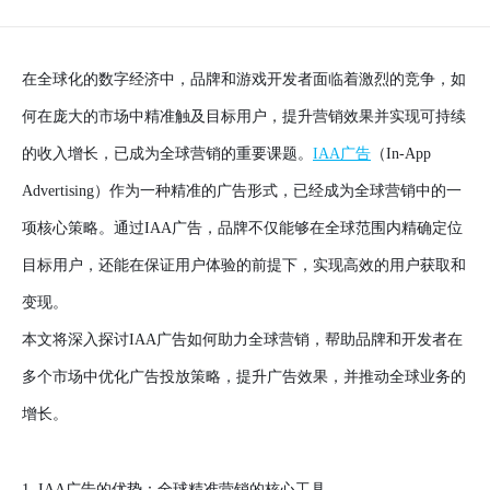
在全球化的数字经济中，品牌和游戏开发者面临着激烈的竞争，如
何在庞大的市场中精准触及目标用户，提升营销效果并实现可持续
的收入增长，已成为全球营销的重要课题。
IAA广告
（In-App
Advertising）作为一种精准的广告形式，已经成为全球营销中的一
项核心策略。通过IAA广告，品牌不仅能够在全球范围内精确定位
目标用户，还能在保证用户体验的前提下，实现高效的用户获取和
变现。
本文将深入探讨IAA广告如何助力全球营销，帮助品牌和开发者在
多个市场中优化广告投放策略，提升广告效果，并推动全球业务的
增长。
1. IAA广告的优势：全球精准营销的核心工具