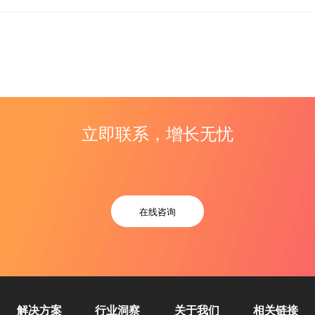
立即联系，增长无忧
在线咨询
解决方案
行业洞察
关于我们
相关链接