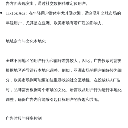
告方面表现突出，通过社交数据精准定位用户。
TikTok Ads：在年轻用户群体中尤其受欢迎，适合吸引全球市场的
年轻用户，尤其是在亚洲、欧美市场有着广泛的影响力。
地域定向与文化本地化
全球不同地区的用户行为和偏好差异较大，因此，广告投放时需要
根据地区差异进行本地化调整。例如，亚洲市场的用户偏好较为细
分，欧美市场则可能更加注重游戏的社交互动性。在投放IAA广告
时，品牌需要根据每个市场的文化、语言以及用户行为进行本地化
调整，确保广告内容能够引起目标用户的兴趣和共鸣。
广告时段与频率控制