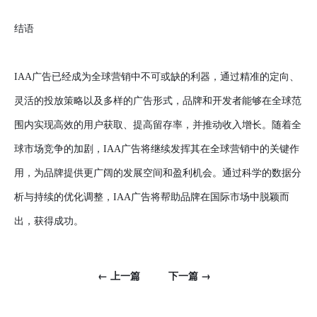
结语
IAA广告已经成为全球营销中不可或缺的利器，通过精准的定向、
灵活的投放策略以及多样的广告形式，品牌和开发者能够在全球范
围内实现高效的用户获取、提高留存率，并推动收入增长。随着全
球市场竞争的加剧，IAA广告将继续发挥其在全球营销中的关键作
用，为品牌提供更广阔的发展空间和盈利机会。通过科学的数据分
析与持续的优化调整，IAA广告将帮助品牌在国际市场中脱颖而
出，获得成功。
← 上一篇
下一篇 →