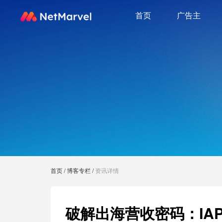
首页
广告主
首页
/
博客专栏
/
资讯详情
破解出海营收密码：IA