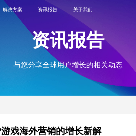
解决方案
资讯报告
关于我们
资讯报告
与您分享全球用户增长的相关动态
P游戏海外营销的增长新解