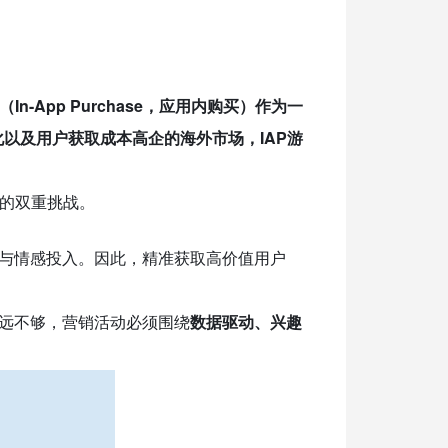
P（In-App Purchase，应用内购买）
作为一
以及用户获取成本高企的海外市场，IAP游
的双重挑战。
存与情感投入。因此，精准获取高价值用户
远远不够，营销活动必须围绕
数据驱动、兴趣