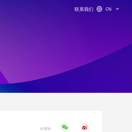
联系我们
CN
分享到