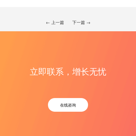
← 上一篇
下一篇 →
立即联系，增长无忧
在线咨询