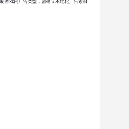
限制游戏内广告类型，需建立本地化广告素材