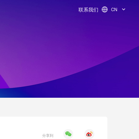
联系我们
CN
分享到