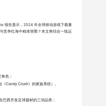
ie 报告显示，2024 年全球移动游戏下载量
与竞争红海中精准突围？本文将结合一线运
限定角色；
《Candy Crush》的家族系统）。
，或在巴西开发足球题材的三消品类；