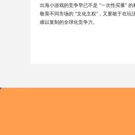
出海小游戏的竞争早已不是 “一次性买量” 
敬畏不同市场的 “文化主权”，又要敢于在玩法
难以复制的全球化竞争力。