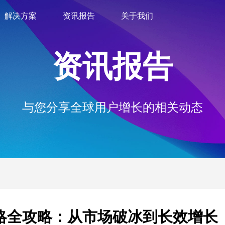
解决方案
资讯报告
关于我们
资讯报告
与您分享全球用户增长的相关动态
略全攻略：从市场破冰到长效增长