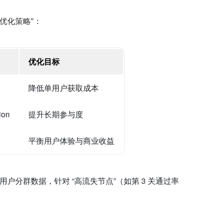
优化策略”：
优化目标
降低单用户获取成本
ion
提升长期参与度
平衡用户体验与商业收益
l 的用户分群数据，针对 “高流失节点”（如第 3 关通过率