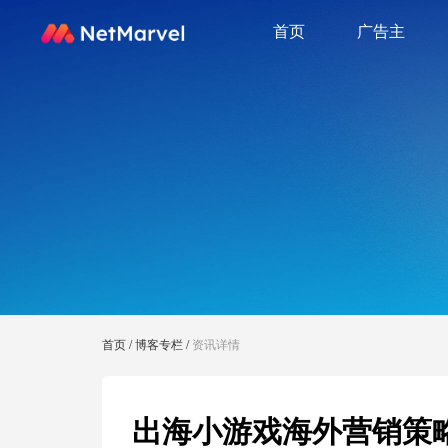
首页
广告主
首页
/
博客专栏
/
资讯详情
出海小游戏海外营销策