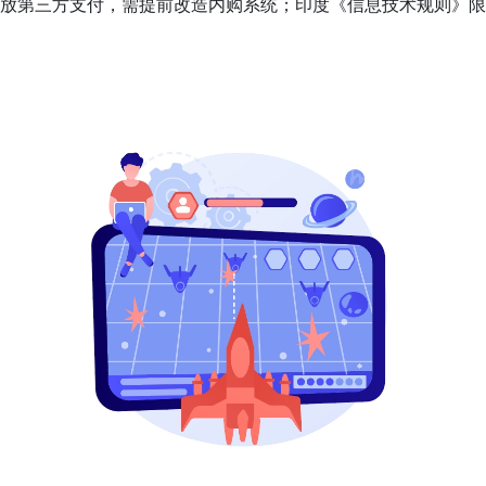
开放第三方支付，需提前改造内购系统；印度《信息技术规则》