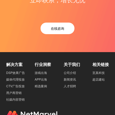
在线咨询
解决方案
行业洞察
关于我们
相关链接
DSP效果广告
游戏出海
公司介绍
至真科技
媒体代理投放
APP出海
新闻资讯
超店建站
CTV广告投放
精选案例
人才招聘
用户再营销
社媒内容营销