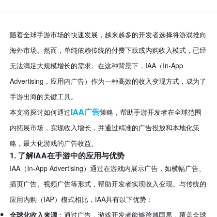
随着全球手游市场的快速发展，越来越多的开发者选择将游戏推向
海外市场。然而，单纯依赖传统的付费下载或内购收入模式，已经
无法满足大规模增长的需求。在这种背景下，IAA（In-App
Advertising，应用内广告）作为一种高效的收入变现方式，成为了
手游出海的关键工具。
IAA广告
本文将探讨如何通过
策略，帮助手游开发者在全球范围
内拓展市场，实现收入增长，并通过精准的广告投放和本地化策
略，最大化游戏的广告收益。
1. 了解IAA在手游中的应用与优势
IAA（In-App Advertising）通过在游戏内展示广告，如横幅广告、
插页广告、视频广告等形式，帮助开发者实现收入变现。与传统的
应用内购（IAP）模式相比，IAA具有以下优势：
全球化收入来源
：通过广告，游戏开发者能够跨越国界，覆盖全球