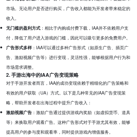
市场。无论用户是否进行购买，广告收入都能为开发者带来稳定的
收入。
无门槛的盈利方式
：相比于内购或付费下载，IAA并不依赖用户支
付，降低了用户进入游戏的门槛，因此可以吸引更多的免费用户。
广告形式多样
：IAA可以通过多种广告形式（如原生广告、插页广
告、激励视频广告等）进行变现，灵活性强，能够根据用户行为和
市场需求调整。
2. 手游出海中的IAA广告变现策略
对于手游开发者而言，IAA的成功变现依赖于精细化的广告策略和
有效的用户获取（UA）方式。以下是几种常见的IAA广告变现策
略，帮助开发者在出海过程中提升广告收入：
激励视频广告
：激励广告通过提供游戏内奖励（如虚拟货币、道具
等）来换取用户观看广告。这种广告形式对于手游尤其有效，能够
提高用户的参与度和观看率，同时提供游戏内增值服务。