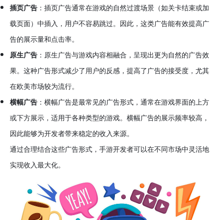
插页广告
：插页广告通常在游戏的自然过渡场景（如关卡结束或加
载页面）中插入，用户不容易跳过。因此，这类广告能有效提高广
告的展示量和点击率。
原生广告
：原生广告与游戏内容相融合，呈现出更为自然的广告效
果。这种广告形式减少了用户的反感，提高了广告的接受度，尤其
在欧美市场较为流行。
横幅广告
：横幅广告是最常见的广告形式，通常在游戏界面的上方
或下方展示，适用于各种类型的游戏。横幅广告的展示频率较高，
因此能够为开发者带来稳定的收入来源。
通过合理结合这些广告形式，手游开发者可以在不同市场中灵活地
实现收入最大化。