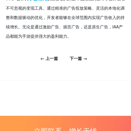
不可忽视的变现工具。通过精准的广告投放策略、灵活的本地化调
整和数据驱动的优化，开发者能够在全球范围内实现广告收入的持
续增长。无论是通过激励广告、插页广告，还是原生广告，IAA产
品都能为手游提供强大的盈利能力。
← 上一篇
下一篇 →
立即联系，增长无忧