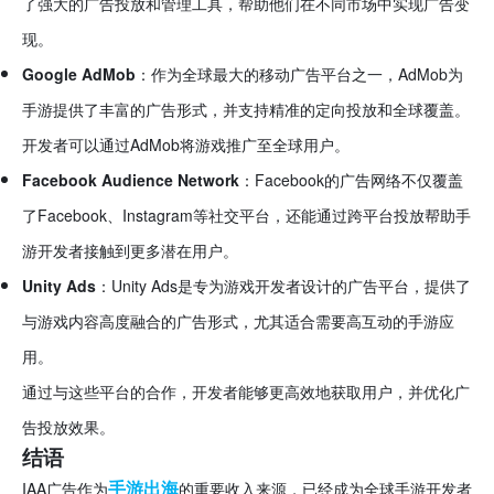
了强大的广告投放和管理工具，帮助他们在不同市场中实现广告变
现。
Google AdMob
：作为全球最大的移动广告平台之一，AdMob为
手游提供了丰富的广告形式，并支持精准的定向投放和全球覆盖。
开发者可以通过AdMob将游戏推广至全球用户。
Facebook Audience Network
：Facebook的广告网络不仅覆盖
了Facebook、Instagram等社交平台，还能通过跨平台投放帮助手
游开发者接触到更多潜在用户。
Unity Ads
：Unity Ads是专为游戏开发者设计的广告平台，提供了
与游戏内容高度融合的广告形式，尤其适合需要高互动的手游应
用。
通过与这些平台的合作，开发者能够更高效地获取用户，并优化广
告投放效果。
结语
手游出海
IAA广告作为
的重要收入来源，已经成为全球手游开发者