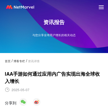
资讯报告
与您分享全球用户增长的相关动态
/
/
首页
博客专栏
资讯详情
IAA手游如何通过应用内广告实现出海全球收
入增长
2025-05-07
分享到