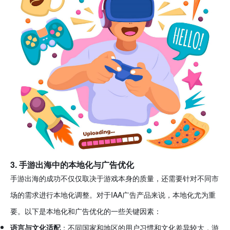
3. 手游出海中的本地化与广告优化
手游出海的成功不仅仅取决于游戏本身的质量，还需要针对不同市
场的需求进行本地化调整。对于IAA广告产品来说，本地化尤为重
要。以下是本地化和广告优化的一些关键因素：
语言与文化适配
：不同国家和地区的用户习惯和文化差异较大，游