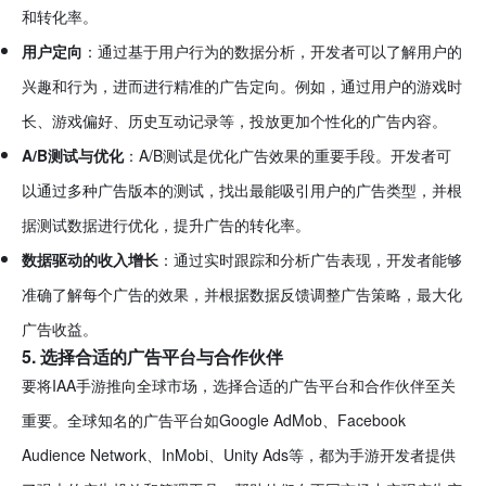
和转化率。
用户定向
：通过基于用户行为的数据分析，开发者可以了解用户的
兴趣和行为，进而进行精准的广告定向。例如，通过用户的游戏时
长、游戏偏好、历史互动记录等，投放更加个性化的广告内容。
A/B测试与优化
：A/B测试是优化广告效果的重要手段。开发者可
以通过多种广告版本的测试，找出最能吸引用户的广告类型，并根
据测试数据进行优化，提升广告的转化率。
数据驱动的收入增长
：通过实时跟踪和分析广告表现，开发者能够
准确了解每个广告的效果，并根据数据反馈调整广告策略，最大化
广告收益。
5. 选择合适的广告平台与合作伙伴
要将IAA手游推向全球市场，选择合适的广告平台和合作伙伴至关
重要。全球知名的广告平台如Google AdMob、Facebook
Audience Network、InMobi、Unity Ads等，都为手游开发者提供