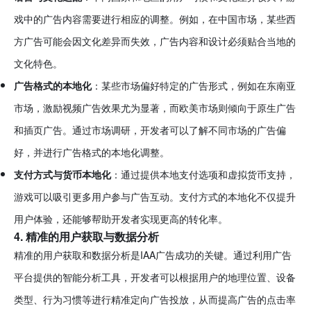
戏中的广告内容需要进行相应的调整。例如，在中国市场，某些西
方广告可能会因文化差异而失效，广告内容和设计必须贴合当地的
文化特色。
广告格式的本地化
：某些市场偏好特定的广告形式，例如在东南亚
市场，激励视频广告效果尤为显著，而欧美市场则倾向于原生广告
和插页广告。通过市场调研，开发者可以了解不同市场的广告偏
好，并进行广告格式的本地化调整。
支付方式与货币本地化
：通过提供本地支付选项和虚拟货币支持，
游戏可以吸引更多用户参与广告互动。支付方式的本地化不仅提升
用户体验，还能够帮助开发者实现更高的转化率。
4. 精准的用户获取与数据分析
精准的用户获取和数据分析是IAA广告成功的关键。通过利用广告
平台提供的智能分析工具，开发者可以根据用户的地理位置、设备
类型、行为习惯等进行精准定向广告投放，从而提高广告的点击率