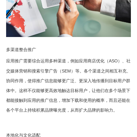
多渠道整合推广
（ASO）
应用推广需要综合运用多种渠道，例如应用商店优化
、社
（SEM）
交媒体营销和搜索引擎广告
等。各个渠道之间相互补充、
协同作用，使得推广信息能够更广泛、更深入地传播到目标用户群
体中。这样不仅能够更高效地触达目标用户，让他们在多个场景下
都能接触到应用的推广信息，增加下载和使用的概率，而且还能在
各个平台上持续积累品牌曝光度，从而扩大品牌的影响力。
本地化与文化适配