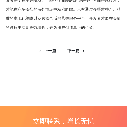
发者需要在用户获取、产品优化和品牌建设等多个方面持续投入，
才能在竞争激烈的海外市场中站稳脚跟。只有通过多渠道整合、精
准的本地化策略以及选择合适的营销服务平台，开发者才能在买量
的过程中实现高效增长，并为用户创造真正的价值。
← 上一篇
下一篇 →
立即联系，增长无忧