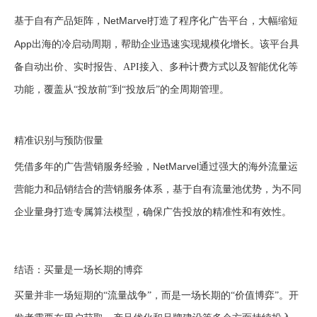
NetMarvel
基于自有产品矩阵，
打造了程序化广告平台，大幅缩短
App
出海的冷启动周期，帮助企业迅速实现规模化增长。该平台具
备自动出价、实时报告、API接入、多种计费方式以及智能优化等
功能，覆盖从“投放前”到“投放后”的全周期管理。
精准识别与预防假量
NetMarvel
凭借多年的广告营销服务经验，
通过强大的海外流量运
营能力和品销结合的营销服务体系，基于自有流量池优势，为不同
企业量身打造专属算法模型，确保广告投放的精准性和有效性。
结语：买量是一场长期的博弈
买量并非一场短期的“流量战争”，而是一场长期的“价值博弈”。开