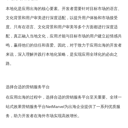
本地化是应用出海的核心要素。开发者需要针对目标市场的语言、
文化背景和用户审美进行深度适配，以提升用户体验和市场接受
度。只有在语言、文化背景和用户审美等多个方面都进行深度适
配，真正融入当地文化，应用才能与目标市场的用户建立起情感共
鸣，赢得他们的信任和喜爱。因此，对于致力于应用出海的开发者
来说，深入理解并践行本地化策略，是实现应用全球化的必由之
路。
选择合适的营销服务平台
在应用出海的过程中，选择合适的营销服务平台至关重要。全球一
NetMarvel
站式效果营销服务平台
为出海企业提供了一系列优质服
务，助力开发者在海外市场实现高效增长。