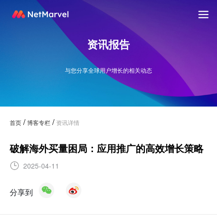
资讯报告
与您分享全球用户增长的相关动态
/
/
首页
博客专栏
资讯详情
破解海外买量困局：应用推广的高效增长策略
2025-04-11
分享到