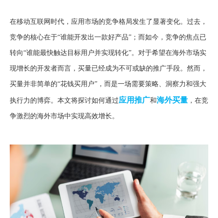
在移动互联网时代，应用市场的竞争格局发生了显著变化。过去，
竞争的核心在于“谁能开发出一款好产品”；而如今，竞争的焦点已
转向“谁能最快触达目标用户并实现转化”。对于希望在海外市场实
现增长的开发者而言，买量已经成为不可或缺的推广手段。然而，
买量并非简单的“花钱买用户”，而是一场需要策略、洞察力和强大
应用推广
海外买量
执行力的博弈。本文将探讨如何通过
和
，在竞
争激烈的海外市场中实现高效增长。